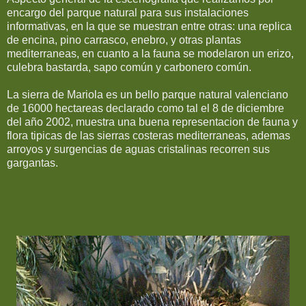
encargo del parque natural para sus instalaciones
informativas, en la que se muestran entre otras: una replica
de encina, pino carrasco, enebro, y otras plantas
mediterraneas, en cuanto a la fauna se modelaron un erizo,
culebra bastarda, sapo común y carbonero común.
La sierra de Mariola es un bello parque natural valenciano
de 16000 hectareas declarado como tal el 8 de diciembre
del año 2002, muestra una buena representacion de fauna y
flora tipicas de las sierras costeras mediterraneas, ademas
arroyos y surgencias de aguas cristalinas recorren sus
gargantas.