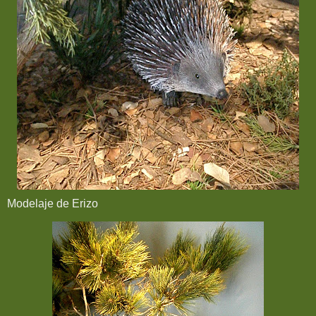
Modelaje de Erizo