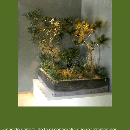
Aspecto general de la escenografia que realizamos por